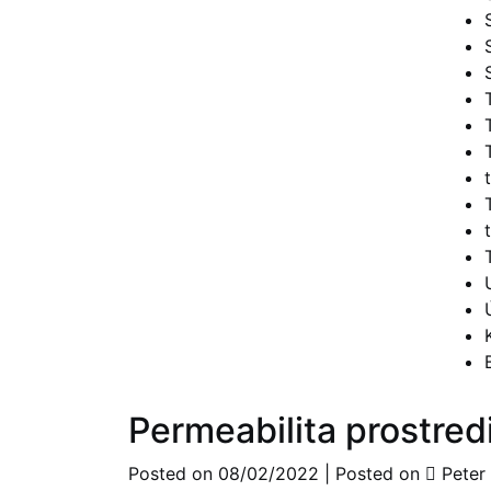
Permeabilita prostred
Posted on
08/02/2022
|
Posted on
Peter