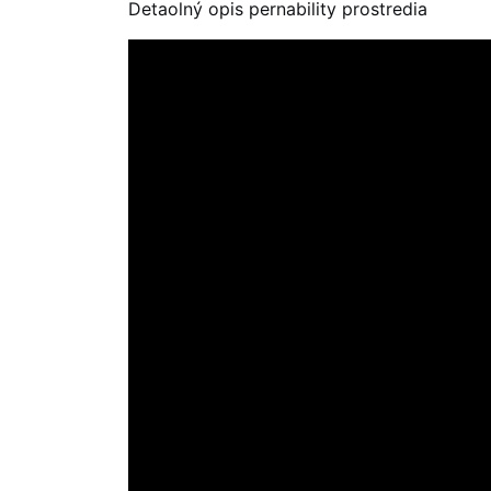
Detaolný opis pernability prostredia