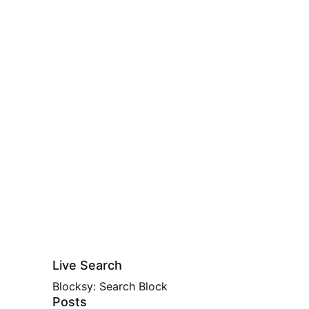
Live Search
Blocksy: Search Block
Posts