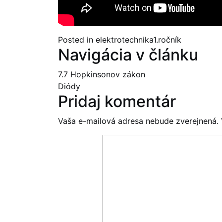
Posted in
elektrotechnika1.ročník
Navigácia v článku
7.7 Hopkinsonov zákon
Diódy
Pridaj komentár
Vaša e-mailová adresa nebude zverejnená.