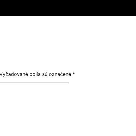
Vyžadované polia sú označené
*