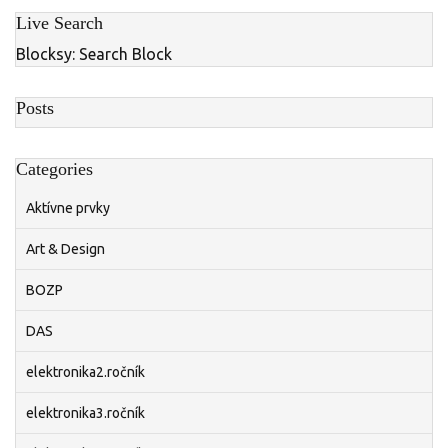
Live Search
Blocksy: Search Block
Posts
Categories
Aktívne prvky
Art & Design
BOZP
DAS
elektronika2.ročník
elektronika3.ročník