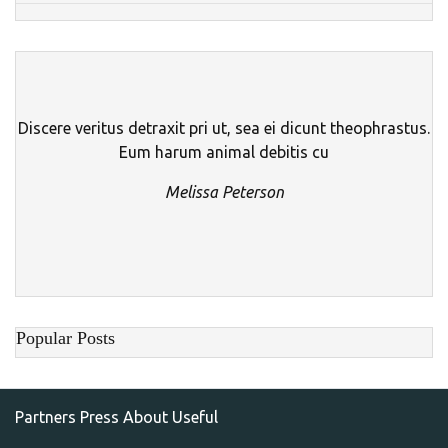
Discere veritus detraxit pri ut, sea ei dicunt theophrastus.
Eum harum animal debitis cu
Melissa Peterson
Popular Posts
Partners
Press
About
Useful