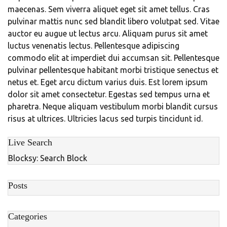
maecenas. Sem viverra aliquet eget sit amet tellus. Cras
pulvinar mattis nunc sed blandit libero volutpat sed. Vitae
auctor eu augue ut lectus arcu. Aliquam purus sit amet
luctus venenatis lectus. Pellentesque adipiscing
commodo elit at imperdiet dui accumsan sit. Pellentesque
pulvinar pellentesque habitant morbi tristique senectus et
netus et. Eget arcu dictum varius duis. Est lorem ipsum
dolor sit amet consectetur. Egestas sed tempus urna et
pharetra. Neque aliquam vestibulum morbi blandit cursus
risus at ultrices. Ultricies lacus sed turpis tincidunt id.
Live Search
Blocksy: Search Block
Posts
Categories