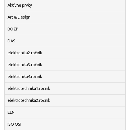
Aktívne prvky
Art & Design
BOZP
DAS
elektronika2.ročník
elektronika3.ročník
elektronika4.ročník
elektrotechnika1.ročník
elektrotechnika2.ročník
ELN
ISO OSI