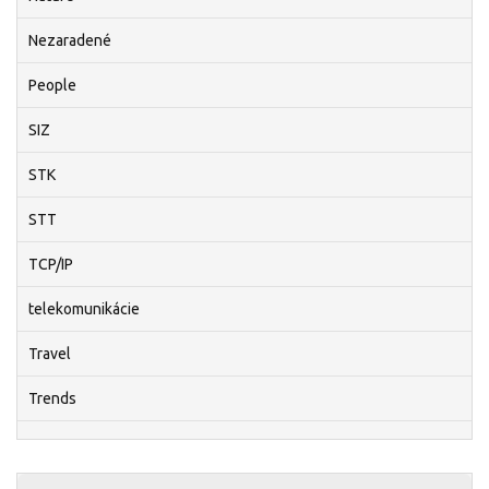
Nezaradené
People
SIZ
STK
STT
TCP/IP
telekomunikácie
Travel
Trends