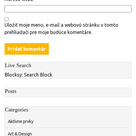
Uložiť moje meno, e-mail a webovú stránku v tomto
prehliadači pre moje budúce komentáre.
Live Search
Blocksy: Search Block
Posts
Categories
Aktívne prvky
Art & Design