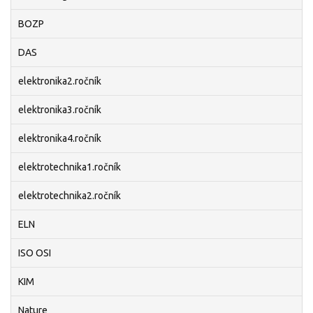
BOZP
DAS
elektronika2.ročník
elektronika3.ročník
elektronika4.ročník
elektrotechnika1.ročník
elektrotechnika2.ročník
ELN
ISO OSI
KIM
Nature